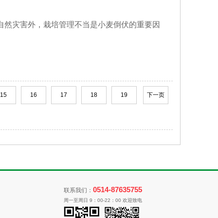
自然灾害外，栽培管理不当是小麦倒伏的重要因
15
16
17
18
19
下一页
0514-87635755
联系我们：
周一至周日 9：00-22：00 欢迎致电