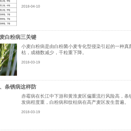
2018-04-10
麦白粉病三关键
小麦白粉病是由白粉菌小麦专化型侵染引起的一种真
枯，成穗数减少，千粒重下降。
2018-03-19
、条锈病这样防
赤霉病在长江中下游和黄淮麦区偏重流行风险高，条
发病程度重，白粉病和纹枯病在高产麦区发生普遍。
2018-03-19