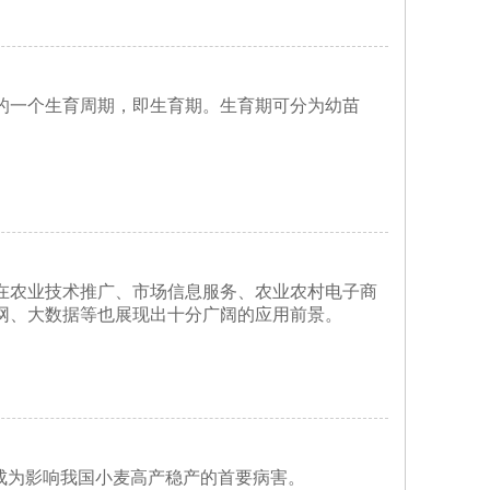
的一个生育周期，即生育期。生育期可分为幼苗
。
在农业技术推广、市场信息服务、农业农村电子商
网、大数据等也展现出十分广阔的应用前景。
，已成为影响我国小麦高产稳产的首要病害。