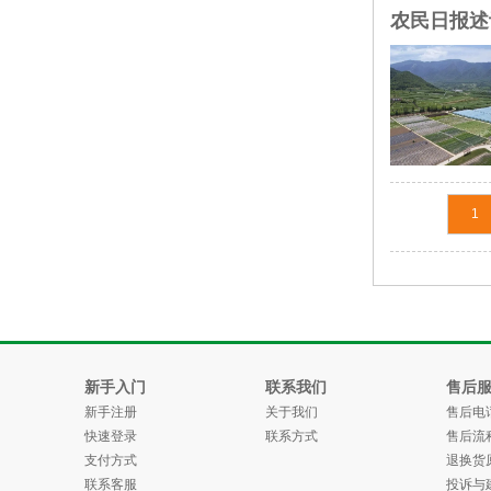
农民日报述
1
新手入门
联系我们
售后
新手注册
关于我们
售后电
快速登录
联系方式
售后流
支付方式
退换货
联系客服
投诉与