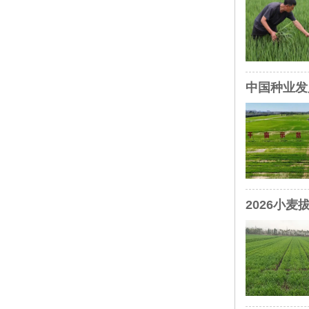
中国种业发
2026小