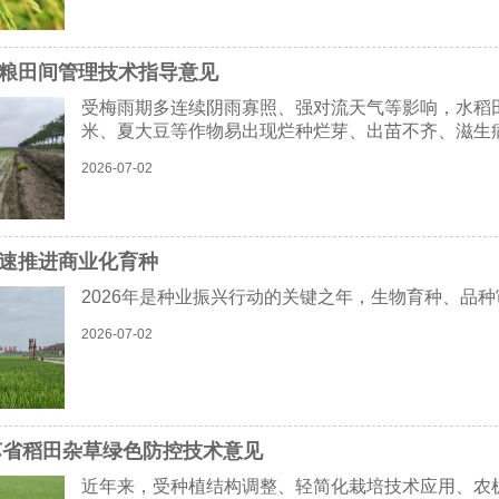
粮田间管理技术指导意见
受梅雨期多连续阴雨寡照、强对流天气等影响，水稻
米、夏大豆等作物易出现烂种烂芽、出苗不齐、滋生
2026-07-02
速推进商业化育种
2026年是种业振兴行动的关键之年，生物育种、品
2026-07-02
江苏省稻田杂草绿色防控技术意见
近年来，受种植结构调整、轻简化栽培技术应用、农