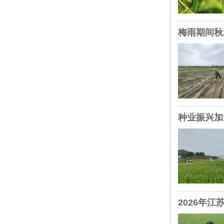
梅雨期间秋
种业振兴加
2026年