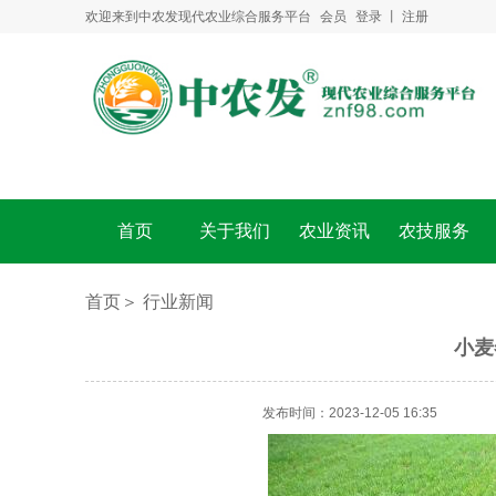
欢迎来到中农发现代农业综合服务平台
会员
登录
丨
注册
首页
关于我们
农业资讯
农技服务
首页＞
行业新闻
小麦
发布时间：2023-12-05 16:35