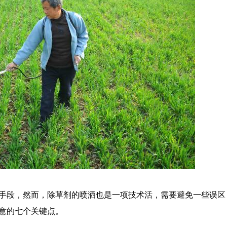
手段，然而，除草剂的喷洒也是一项技术活，需要避免一些误区
意的七个关键点。