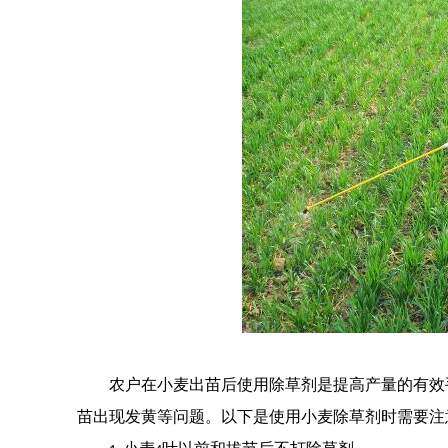
农户在小麦出苗后使用除草剂是提高产量的有效
苗出现发黄等问题。以下是使用小麦除草剂时需要注