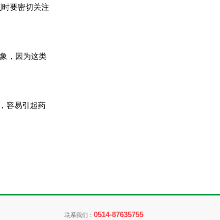
剂时要密切关注
象，因为这类
，容易引起药
0514-87635755
联系我们：