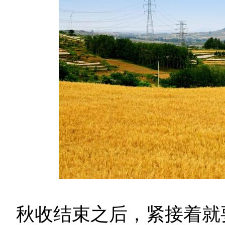
秋收结束之后，紧接着就