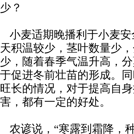
少？
小麦适期晚播利于小麦安
天积温较少，茎叶数量少，
少，随着春季气温升高，分
于促进冬前壮苗的形成。同
旺长的情况，对于提高自身
害，都有一定的好处。
农谚说，“寒露到霜降，