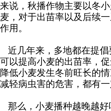
来说，秋播作物主要以冬小
麦，对于出苗率以及后续一
作用。
近几年来，多地都在提倡
可以提高小麦的出苗率，促
降低小麦发生冬前旺长的情
减轻病虫害的危害，都有一
那么，小麦播种越晚越好