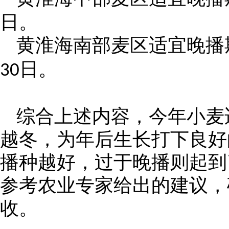
日。
黄淮海南部麦区适宜晚播
日。
30
综合上述内容，今年小麦
越冬，为年后生长打下良好
播种越好，过于晚播则起到
参考农业专家给出的建议，
收。