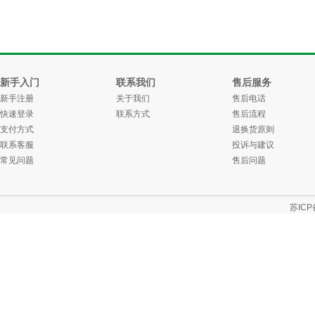
新手入门
联系我们
售后服务
新手注册
关于我们
售后电话
快速登录
联系方式
售后流程
支付方式
退换货原则
联系客服
投诉与建议
常见问题
售后问题
苏ICP