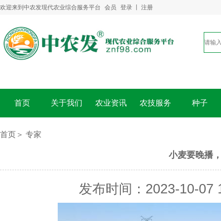
欢迎来到中农发现代农业综合服务平台
会员
登录
丨
注册
首页
关于我们
农业资讯
农技服务
种子
首页＞
专家
小麦要晚播
发布时间：2023-10-07 1