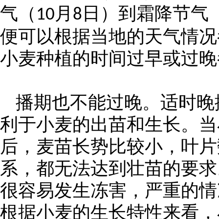
气（
月
日）到霜降节气
10
8
便可以根据当地的天气情况
小麦种植的时间过早或过晚
播期也不能过晚。适时晚
利于小麦的出苗和生长。当
后，麦苗长势比较小，叶片
系，都无法达到壮苗的要求
很容易发生冻害，严重的情
根据小麦的生长特性来看，