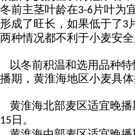
冬前主茎叶龄在
片叶为
3-6
形成了旺长，如果低于了
3
两种情况都不利于小麦安全
以冬前积温和选用品种特
播期，黄淮海地区小麦具体
黄淮海北部麦区适宜晚播
日。
15
黄淮海中部麦区适宜晚播