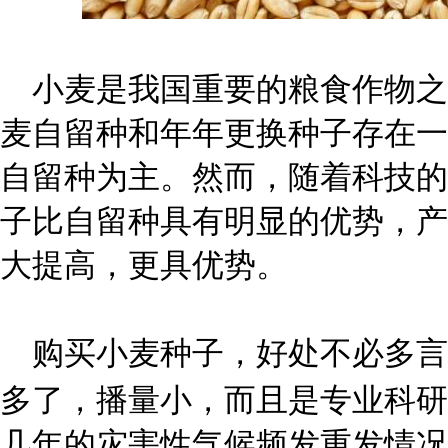
小麦是我国重要的粮食作物之
麦自留种和年年更换种子存在一
自留种为主。然而，随着科技的
子比自留种具有明显的优势，产
大提高，更具优势。
购买小麦种子，好处不必多言
多了，播量小，而且是专业科研
几年的灾害性气候频发重发情况