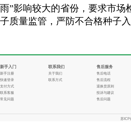
雨”影响较大的省份，要求市场
子质量监管，严防不合格种子入
新手入门
联系我们
售后服务
新手注册
关于我们
售后电话
快速登录
联系方式
售后流程
支付方式
退换货原则
联系客服
投诉与建议
常见问题
售后问题
苏ICP