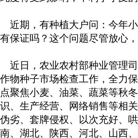
近期，有种植大户问：今年小
有保证吗？这个问题尽管放心，
近日，农业农村部种业管理司
作物种子市场检查工作，全力保
点聚焦小麦、油菜、蔬菜等秋冬
识、生产经营、网络销售等相关
伪劣、套牌侵权、以次充好、哄
南、湖北、陕西、河北、山西、