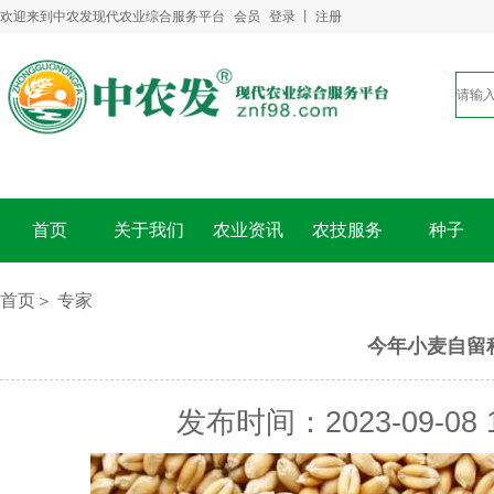
欢迎来到中农发现代农业综合服务平台
会员
登录
丨
注册
首页
关于我们
农业资讯
农技服务
种子
首页＞
专家
今年小麦自留
发布时间：2023-09-08 1