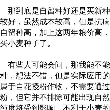
那到底是自留种好还是买新种
较好，虽然成本较高，但是抗病
自留种高，加上这两年粮价高，
买小麦种子了。
有些人可能会问，那我能不能
种，想法不错，但是实际应用的
属于自花授粉作物，不需要通过
粉，但它并不排除可能出现自然
纯度将受到影响，不利于小麦的