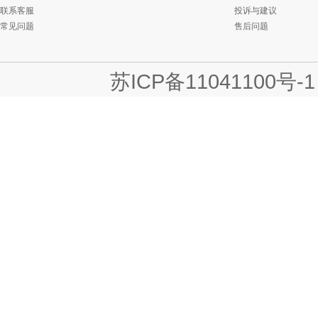
联系客服
投诉与建议
常见问题
售后问题
苏ICP备11041100号-