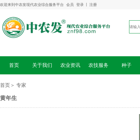
欢迎来到中农发现代农业综合服务平台
会员
登录
丨
注册
首页
关于我们
农业资讯
农技服务
种子
首页＞
专家
黄年生