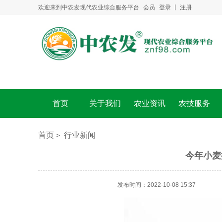
欢迎来到中农发现代农业综合服务平台
会员
登录
丨
注册
首页
关于我们
农业资讯
农技服务
首页＞
行业新闻
今年小麦
发布时间：2022-10-08 15:37