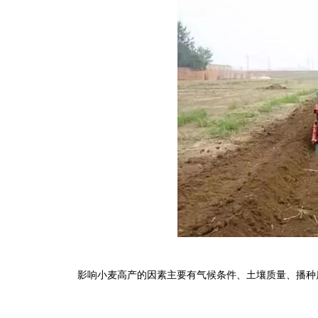
影响小麦高产的因素主要有气候条件、土壤质量、播种