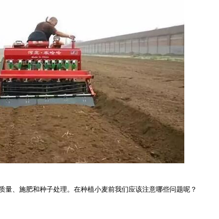
质量、施肥和种子处理。在种植小麦前我们应该注意哪些问题呢？