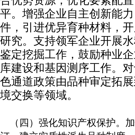
合优势资源，优化要素配置
平。增强企业自主创新能力
件，引进优异育种材料，开
研究。支持领军企业开展水
鉴定挖掘工作，鼓励种业企
库建设和基因测序工作。对
色通道政策由品种审定拓展
境交换等领域。
（四）强化知识产权保护。加