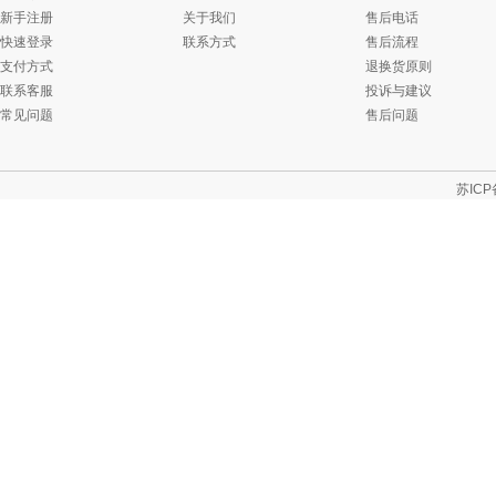
新手注册
关于我们
售后电话
快速登录
联系方式
售后流程
支付方式
退换货原则
联系客服
投诉与建议
常见问题
售后问题
苏ICP