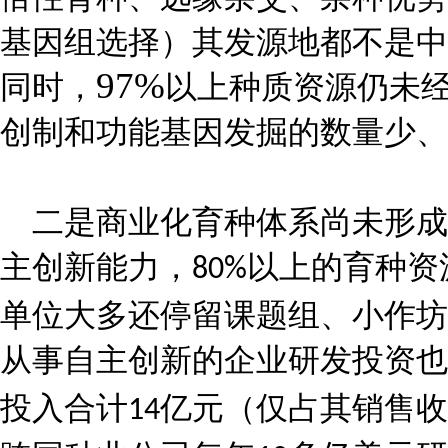
基因组选择）其发源地都不是中
97%
同时，
以上种质资源仍未
创制和功能基因发掘的数量少、
二是商业化育种体系尚未形成
主创新能力，
以上的育种资
80%
单位大多还停留课题组、小作坊
从事自主创新的企业研发投资也
投入合计
亿元（仅占其销售收
14