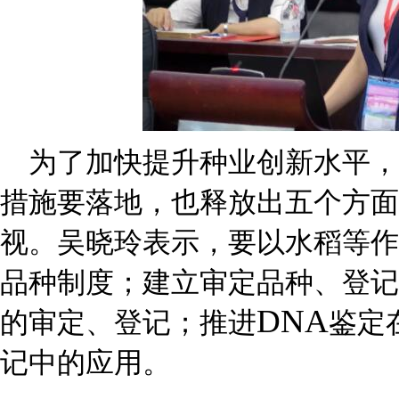
为了加快提升种业创新水平，
措施要落地，也释放出五个方面
视。吴晓玲表示，要以水稻等作
品种制度；建立审定品种、登记
DNA
的审定、登记；推进
鉴定
记中的应用。