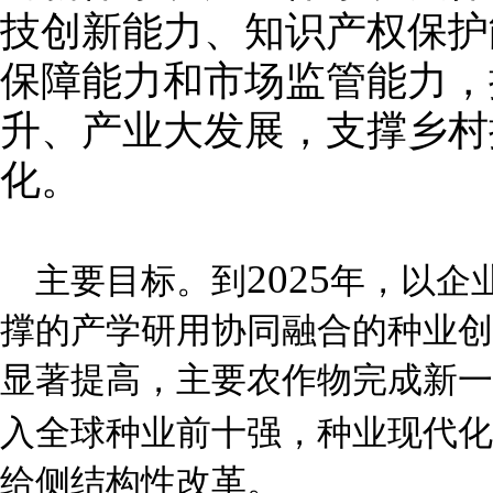
技创新能力、知识产权保护
保障能力和市场监管能力，
升、产业大发展，支撑乡村
化。
2025
主要目标。到
年，以企
撑的产学研用协同融合的种业创
显著提高，主要农作物完成新一
入全球种业前十强，种业现代化
给侧结构性改革。