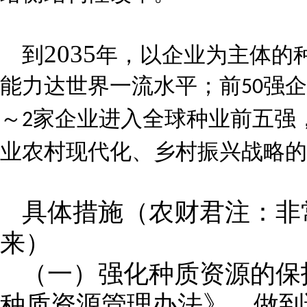
2035
到
年，以企业为主体的
能力达世界一流水平；前
强企
50
～
家企业进入全球种业前五强
2
业农村现代化、乡村振兴战略的
具体措施（农财君注：非
来）
（一）强化种质资源的保
种质资源管理办法》，做到