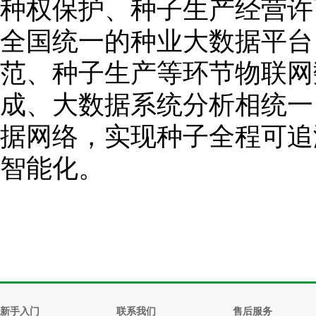
种权保护、种子生产经营许
全国统一的种业大数据平台
范、种子生产等环节物联网
成、大数据系统分析相统一
据网络，实现种子全程可追
智能化。
新手入门
联系我们
售后服务