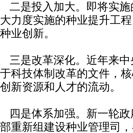
二是投入加大。即将实施
大力度实施的种业提升工程
种业创新。
三是改革深化。近年来中
于科技体制改革的文件，核
创新资源和人才的流动。
四是体系加强。新一轮政
部重新组建设种业管理司，