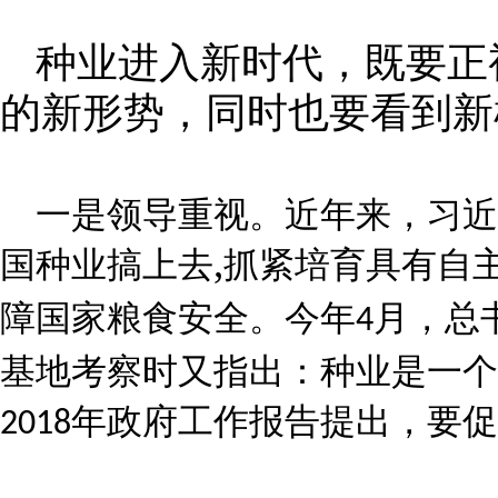
种业进入新时代，既要正
的新形势，同时也要看到新
一是领导重视。近年来，习近
,
国种业搞上去
抓紧培育具有自
障国家粮食安全。今年
月，总
4
基地考察时又指出：种业是一个
年政府工作报告提出，要促
2018