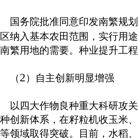
国务院批准同意印发南繁规划
区纳入基本农田范围，实行用途
南繁用地的需要。种业提升工程
2
（
）自主创新明显增强
以四大作物良种重大科研攻关
种创新体系，在籽粒机收玉米、
等领域取得突破。目前，水稻、