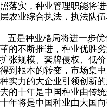
照落实，种业管理职能将进
层农业综合执法，执法队伍
五是种业格局将进一步优
革的不断推进，种业优胜劣
扩张规模、套牌侵权、低价
得到根本的转变，市场集中
种实力的大企业引领创新的
去的十年是中国种业由传统
十年将是中国种业由大国向