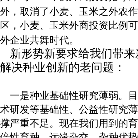
外，取消了小麦、玉米之外农作
区，小麦、玉米外商投资比例可
外企业共舞时代。
新形势新要求给我们带来
解决种业创新的老问题：
一是种业基础性研究薄弱。目
术研发等基础性、公益性研究薄
撑严重不足。现在我们用到的育
倍性育种、远缘杂交、杂种优势