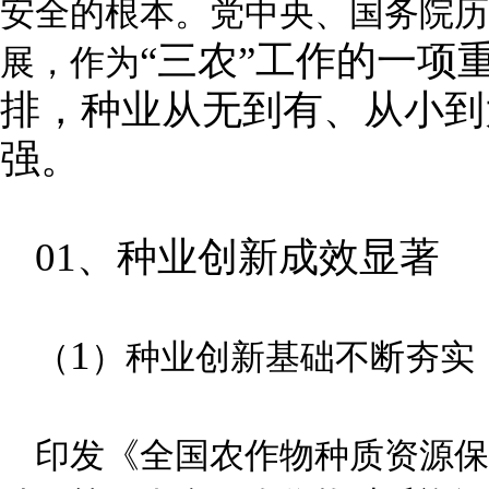
安全的根本。党中央、国务院历
“三农”工作的一项
展，作为
排，种业从无到有、从小到
强。
01、种业创新成效显著
1
（
）种业创新基础不断夯实
印发《全国农作物种质资源保