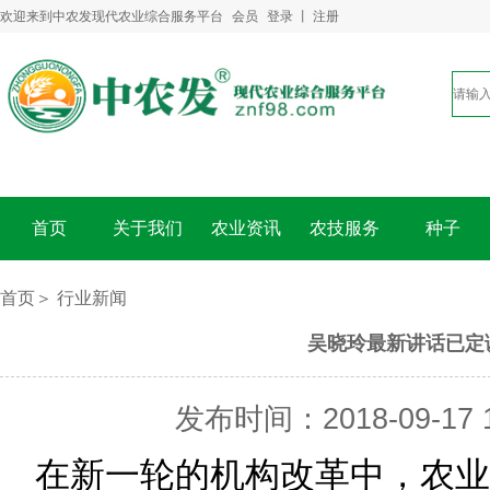
欢迎来到中农发现代农业综合服务平台
会员
登录
丨
注册
首页
关于我们
农业资讯
农技服务
种子
首页＞
行业新闻
吴晓玲最新讲话已定
发布时间：2018-09-17 1
在新一轮的机构改革中，农业