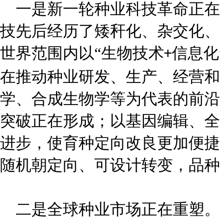
一是新一轮种业科技革命正在
技先后经历了矮秆化、杂交化、
世界范围内以“生物技术
信息化
+
在推动种业研发、生产、经营和
学、合成生物学等为代表的前沿
突破正在形成；以基因编辑、全
进步，使育种定向改良更加便捷
随机朝定向、可设计转变，品种
二是全球种业市场正在重塑。