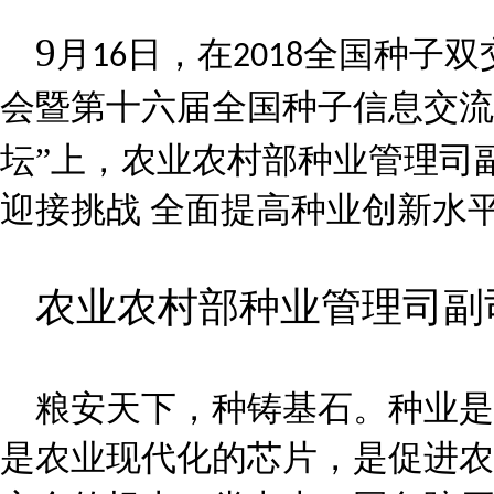
9
月
日，在
全国种子双
16
2018
会暨第十六届全国种子信息交流
坛”上，农业农村部种业管理司
迎接挑战 全面提高种业创新水
农业农村部种业管理司副
粮安天下，种铸基石。种业是
是农业现代化的芯片，是促进农