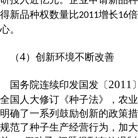
得新品种权数量比
增长
倍
2011
16
心。
4
（
）创新环境不断改善
2011
国务院连续印发国发〔
全国人大修订《种子法》，农业
明确了一系列鼓励创新的政策措
规范了种子生产经营行为，加大