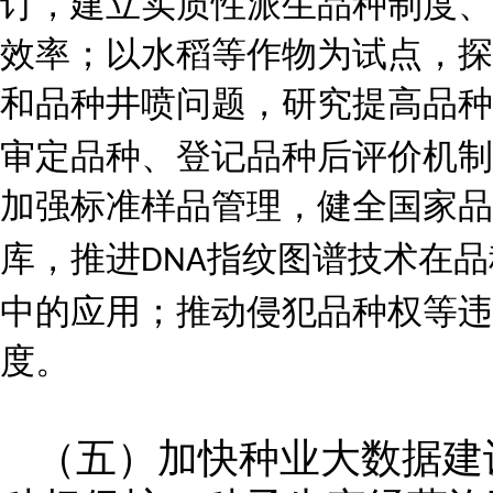
订，建立实质性派生品种制度、
效率；以水稻等作物为试点，探
和品种井喷问题，研究提高品种
审定品种、登记品种后评价机制
加强标准样品管理，健全国家品
库，推进
指纹图谱技术在品
DNA
中的应用；推动侵犯品种权等违
度。
（五）加快种业大数据建