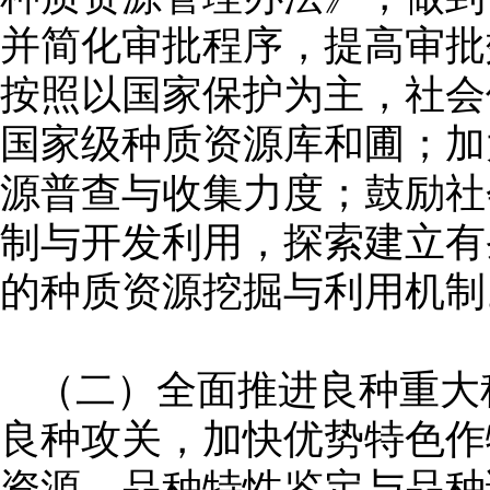
并简化审批程序，提高审批
按照以国家保护为主，社会
国家级种质资源库和圃；加
源普查与收集力度；鼓励社
制与开发利用，探索建立有
的种质资源挖掘与利用机制
（二）全面推进良种重大
良种攻关，加快优势特色作
资源、品种特性鉴定与品种