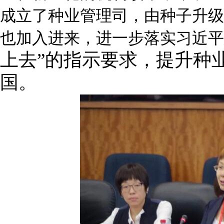
成立了种业管理司，由种子升级
也加入进来，进一步落实习近平
上去”的指示要求，提升种
国。