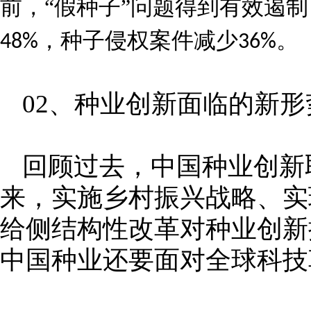
前，“假种子”问题得到有效遏
，种子侵权案件减少
。
48%
36%
02、种业创新面临的新形
回顾过去，中国种业创新
来，实施乡村振兴战略、实
给侧结构性改革对种业创新
中国种业还要面对全球科技