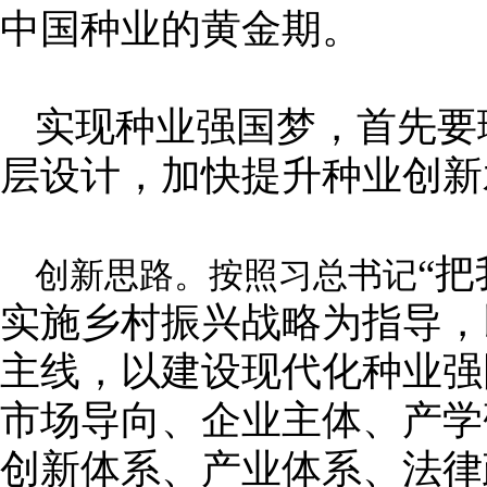
中国种业的黄金期。
实现种业强国梦，首先要
层设计，加快提升种业创新
“
创新思路。按照习总书记
实施乡村振兴战略为指导，
主线，以建设现代化种业强
市场导向、企业主体、产学
创新体系、产业体系、法律