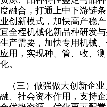
度融合，打通上中下游链条
业创新模式，加快高产稳产
宜全程机械化新品种研发与
生产需要，加快专用机械、
应用，实现种、管、收、测
化。
（三）做强做大创新企业
融、社会资本作用，支持企